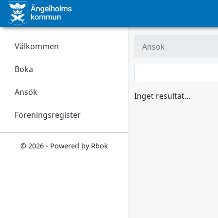
Välkommen
Ansök
Boka
Ansök
Inget resultat...
Föreningsregister
© 2026 - Powered by Rbok